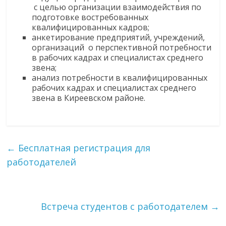
с целью организации взаимодействия по
подготовке востребованных
квалифицированных кадров;
анкетирование предприятий, учреждений,
организаций о перспективной потребности
в рабочих кадрах и специалистах среднего
звена;
анализ потребности в квалифицированных
рабочих кадрах и специалистах среднего
звена в Киреевском районе.
←
Бесплатная регистрация для
работодателей
Встреча студентов с работодателем
→