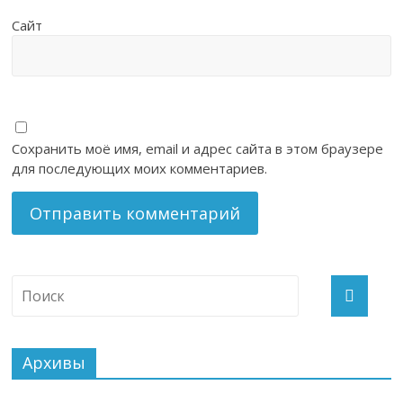
Сайт
Сохранить моё имя, email и адрес сайта в этом браузере
для последующих моих комментариев.
Архивы