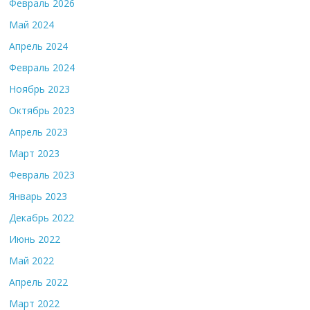
Февраль 2026
Май 2024
Апрель 2024
Февраль 2024
Ноябрь 2023
Октябрь 2023
Апрель 2023
Март 2023
Февраль 2023
Январь 2023
Декабрь 2022
Июнь 2022
Май 2022
Апрель 2022
Март 2022