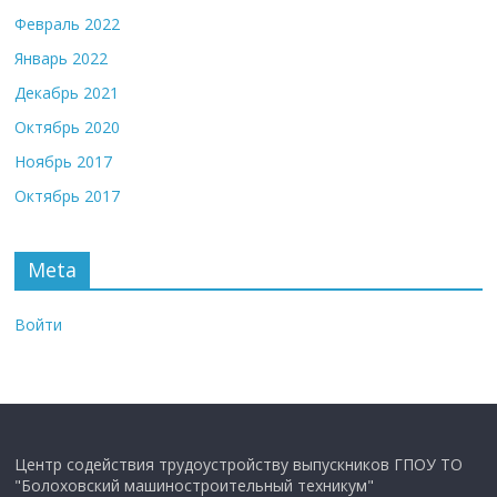
Февраль 2022
Январь 2022
Декабрь 2021
Октябрь 2020
Ноябрь 2017
Октябрь 2017
Meta
Войти
Центр содействия трудоустройству выпускников ГПОУ ТО
"Болоховский машиностроительный техникум"