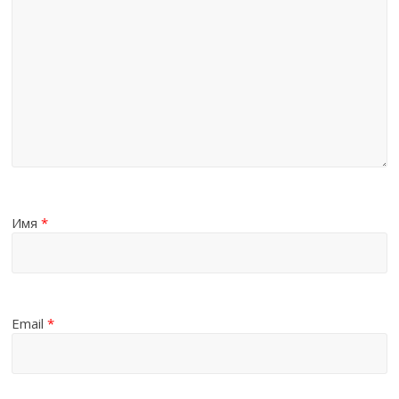
Имя
*
Email
*