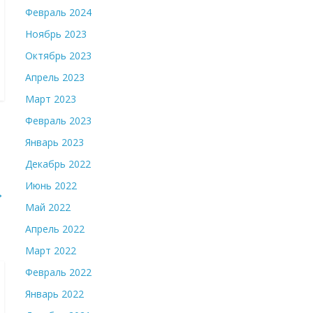
Февраль 2024
Ноябрь 2023
Октябрь 2023
Апрель 2023
Март 2023
Февраль 2023
Январь 2023
Декабрь 2022
Июнь 2022
→
Май 2022
Апрель 2022
Март 2022
Февраль 2022
Январь 2022