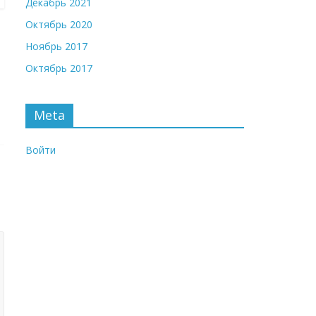
Декабрь 2021
Октябрь 2020
Ноябрь 2017
Октябрь 2017
Meta
Войти