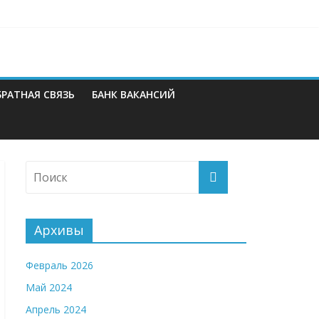
БРАТНАЯ СВЯЗЬ
БАНК ВАКАНСИЙ
Архивы
Февраль 2026
Май 2024
Апрель 2024