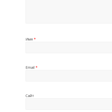
Имя
*
Email
*
Сайт